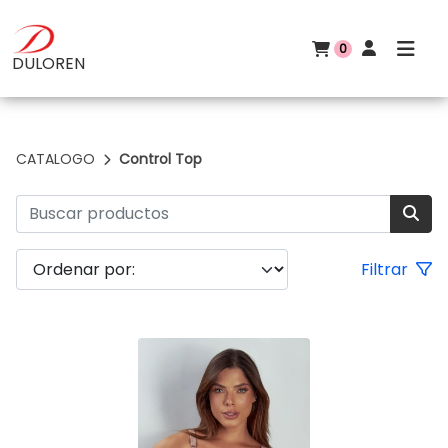
0
DULOREN
CATALOGO
Control Top
Filtrar