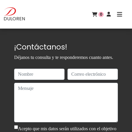
0
DULOREN
¡Contáctanos!
Déjanos tu consulta y te responderemos cuanto antes.
Acepto que mis datos serán utilizados con el objetivo