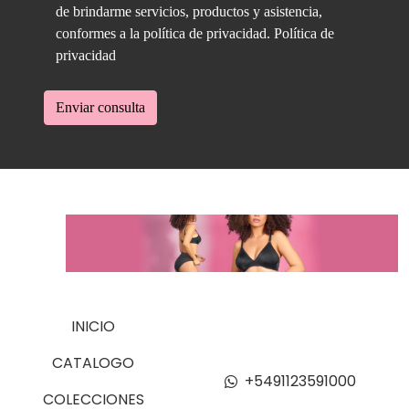
de brindarme servicios, productos y asistencia,
conformes a la política de privacidad.
Política de
privacidad
Enviar consulta
INICIO
CATALOGO
+5491123591000
COLECCIONES