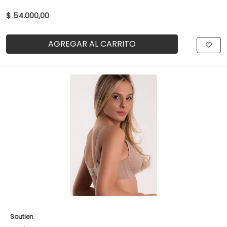
$ 54.000,00
AGREGAR AL CARRITO
Soutien