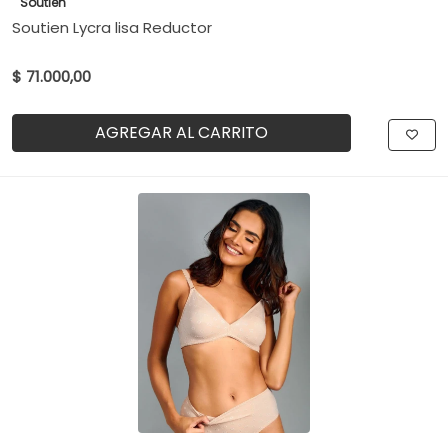
Soutien
Soutien Lycra lisa Reductor
$ 71.000,00
AGREGAR AL CARRITO