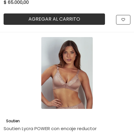
$ 65.000,00
AGREGAR AL CARRITO
Soutien
Soutien Lycra POWER con encaje reductor