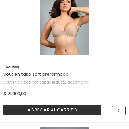
Soutien
Soutien tasa soft preformado
Soutien clásico con copas estructuradas y aros
$ 71.000,00
AGREGAR AL CARRITO