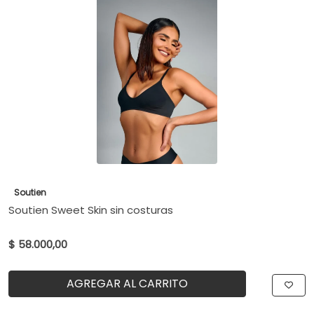
Soutien
Soutien Sweet Skin sin costuras
$ 58.000,00
AGREGAR AL CARRITO