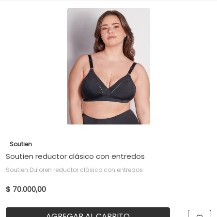
Soutien
Soutien reductor clásico con entredos
Soutien Duloren reductor clásico con entredos
$ 70.000,00
AGREGAR AL CARRITO