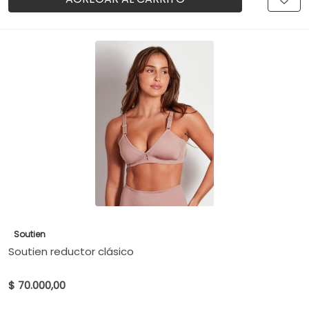
Soutien
Soutien reductor clásico
$ 70.000,00