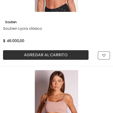
Soutien
Soutien Lycra clásico
$ 46.000,00
AGREGAR AL CARRITO