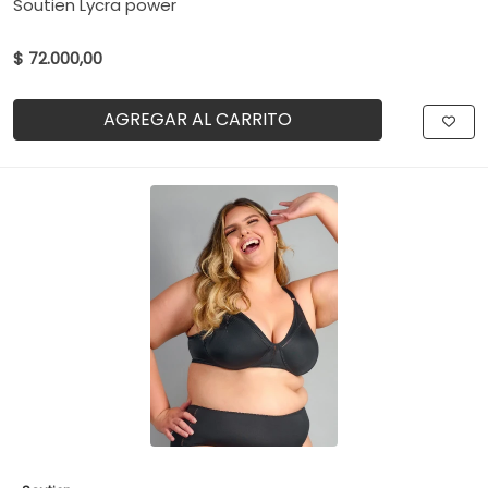
Soutien Lycra power
$ 72.000,00
AGREGAR AL CARRITO