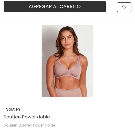
AGREGAR AL CARRITO
Soutien
Soutien Power doble
Soutien Duloren Power doble