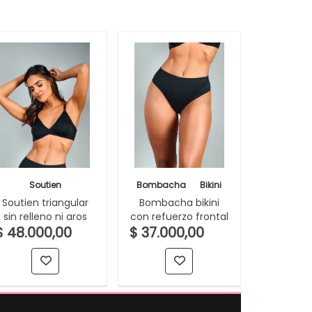
Soutien
Bombacha
Bikini
Soutien triangular
Bombacha bikini
sin relleno ni aros
con refuerzo frontal
$ 48.000,00
$ 37.000,00