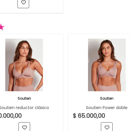
★
Soutien
Soutien
Soutien reductor clásico
Soutien Power doble
0.000,00
$ 65.000,00