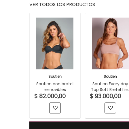
VER TODOS LOS PRODUCTOS
Soutien
Soutien
Soutien con bretel
Soutien Every day
removibles
Top Soft Bretel fin
$ 82.000,00
$ 93.000,00