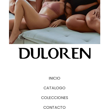
INICIO
CATALOGO
COLECCIONES
CONTACTO